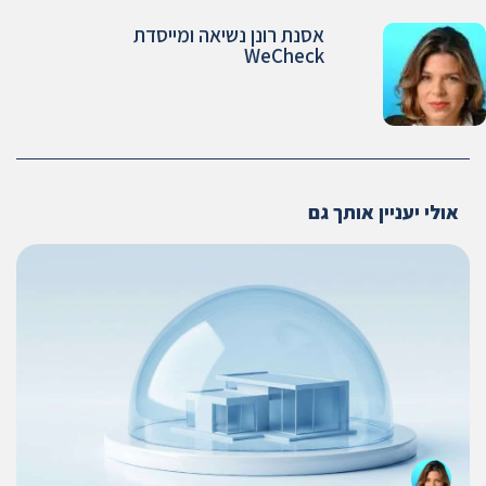
אסנת רונן נשיאה ומייסדת
WeCheck
אולי יעניין אותך גם